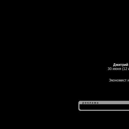
Дмитрий
30 июня (12
Экономист и