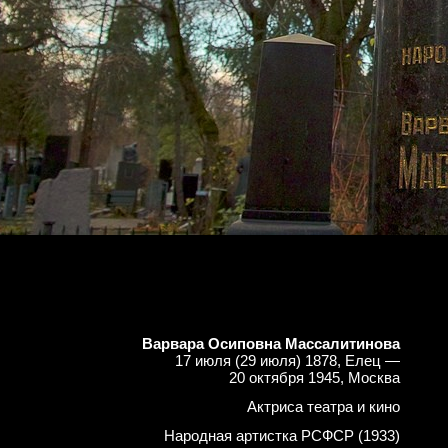
Варвара Осиповна Массалитинова
17 июля (29 июля) 1878, Елец —
20 октября 1945, Москва
Актриса театра и кино
Народная артистка РСФСР (1933)