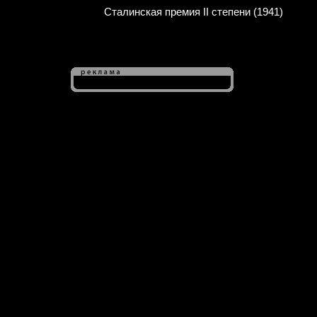
Сталинская премия II степени (1941)