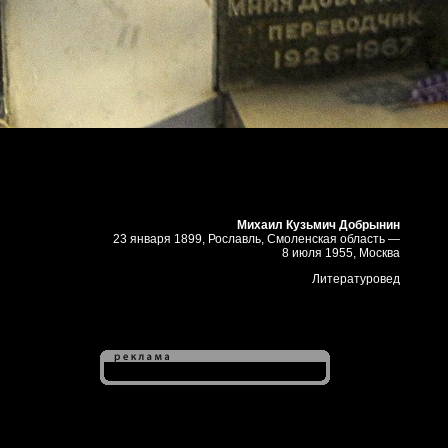
Михаил Кузьмич Добрынин
23 января 1899, Рославль, Смоленская область —
8 июля 1955, Москва
Литературовед