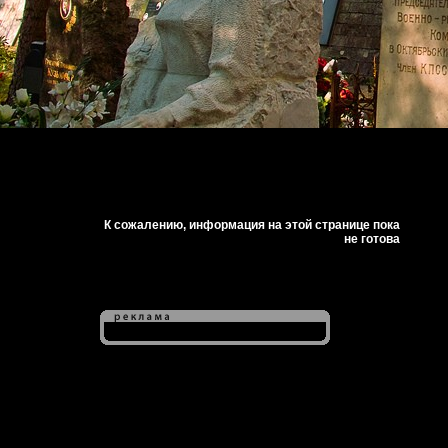
К сожалению, информация на этой странице пока
не готова