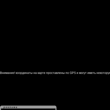
Внимание! координаты на карте проставлены по GPS и могут иметь некотору