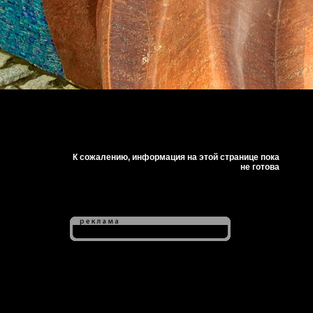
К сожалению, информация на этой странице пока
не готова