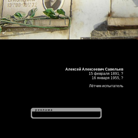
Алексей Алексеевич Савельев
15 февраля 1891, ?
16 января 1955, ?
Лётчик-испытатель