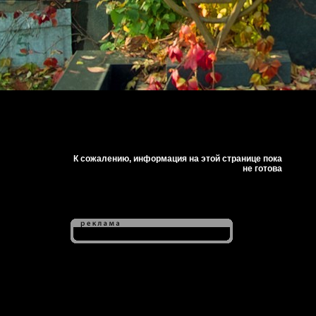
К сожалению, информация на этой странице пока
не готова