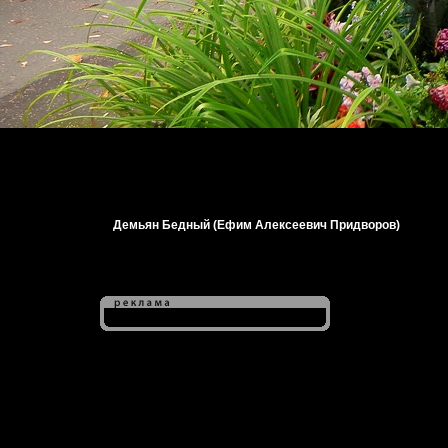
Демьян Бедный (Ефим Алексеевич Придворов)