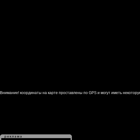
Внимание! координаты на карте проставлены по GPS и могут иметь некотору