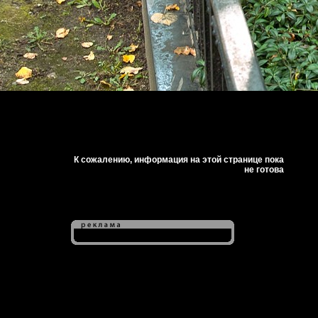
К сожалению, информация на этой странице пока
не готова