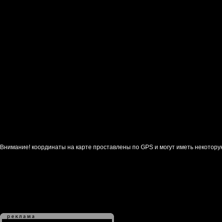
Внимание! координаты на карте проставлены по GPS и могут иметь некотору