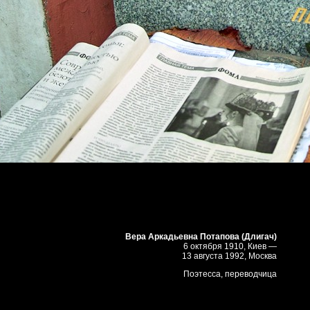
Вера Аркадьевна Потапова (Длигач)
6 октября 1910, Киев —
13 августа 1992, Москва
Поэтесса, переводчица