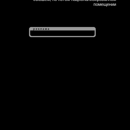
помещении