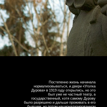
Постепенно жизнь начинала
нормализовываться, и двери «Уголка
Дурова» в 1919 году открылись, но это
был уже не частный театр, а
государственный, хотя самому Дурову
было разрешено и дальше проживать в его
бывшем, но потом национализированном