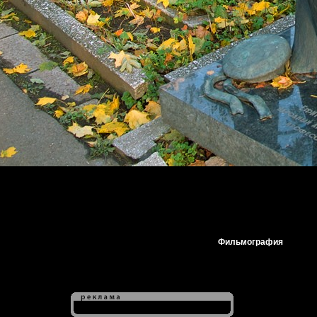
Фильмография