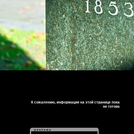
К сожалению, информация на этой странице пока
не готова