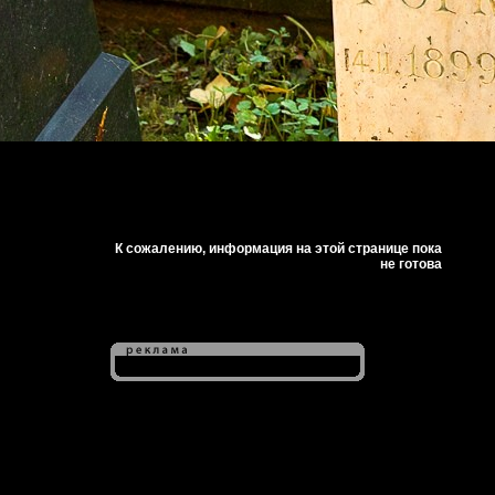
К сожалению, информация на этой странице пока
не готова