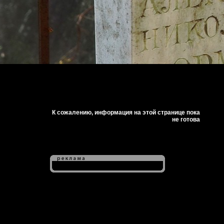
К сожалению, информация на этой странице пока
не готова