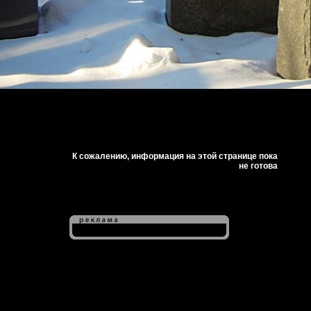
К сожалению, информация на этой странице пока
не готова