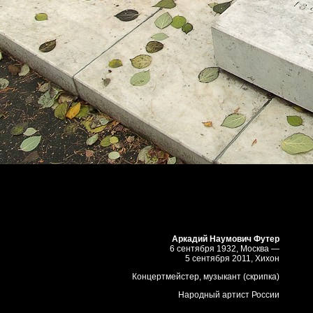
Аркадий Наумович Футер
6 сентября 1932, Москва —
5 сентября 2011, Хихон
Концертмейстер, музыкант (скрипка)
Народный артист России