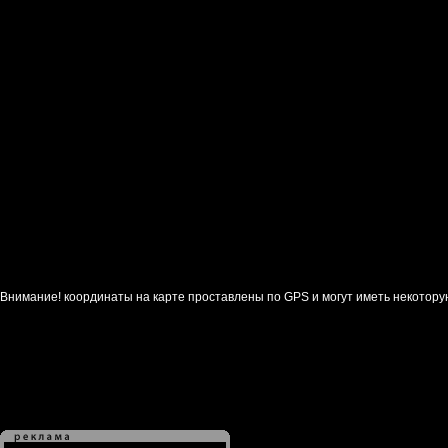
Внимание! координаты на карте проставлены по GPS и могут иметь некотору