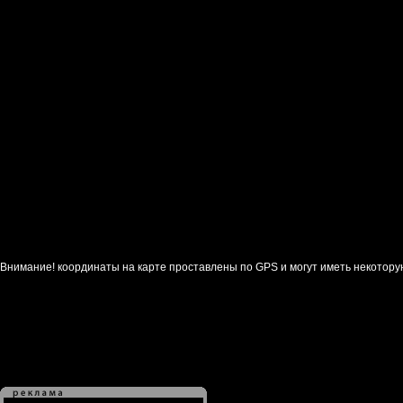
Внимание! координаты на карте проставлены по GPS и могут иметь некотору