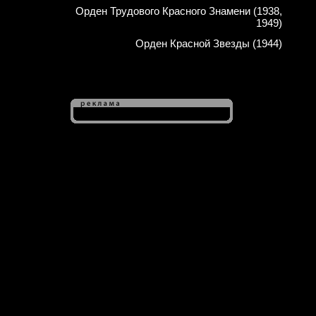
Орден Трудового Красного Знамени (1938,
1949)
Орден Красной Звезды (1944)