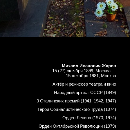
Михаил Иванович Жаров
15 (27) октября 1899, Москва —
15 декабря 1981, Москва
Актёр и режиссёр театра и кино
Народный артист СССР (1949)
3 Сталинских премий (1941, 1942, 1947)
Герой Социалистического Труда (1974)
Орден Ленина (1970, 1974)
Орден Октябрьской Революции (1979)