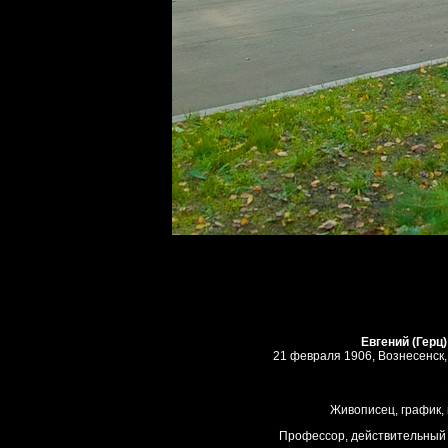
Евгений (Герц
21 февраля 1906, Вознесенск,
Живописец, график, 
Профессор, действительный