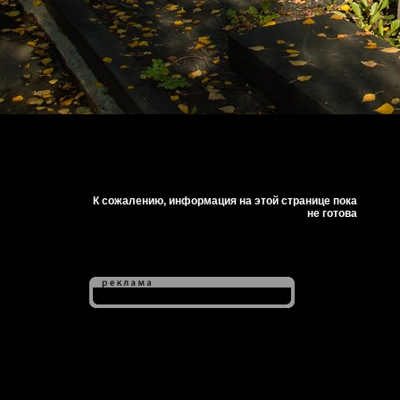
К сожалению, информация на этой странице пока
не готова