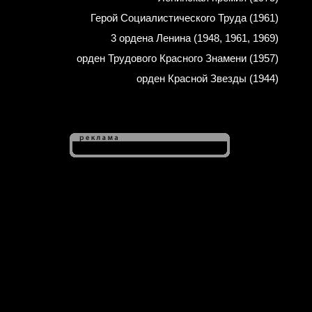
Герой Социалистического Труда (1961)
3 ордена Ленина (1948, 1961, 1969)
орден Трудового Красного Знамени (1957)
орден Красной Звезды (1944)