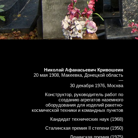
Николай Афанасьевич Кривошеин
20 мая 1908, Макеевка, Донецкой область
—
30 декабря 1976, Москва
Конструктор, руководитель работ по
созданию агрегатов наземного
оборудования для изделий ракетно-
космической техники и командных пунктов
Кандидат технических наук (1968)
Сталинская премия II степени (1950)
Ленинская премия (1975)