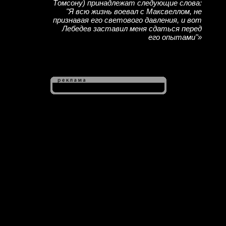
Томсону) принадлежат следующие слова:
"Я всю жизнь воевал с Максвеллом, не
признавая его светового давления, и вот
Лебедев заставил меня сдаться перед
его опытами"»