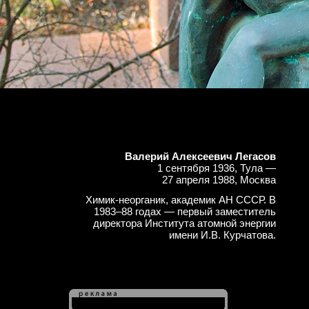
Валерий Алексеевич Легасов
1 сентября 1936, Тула —
27 апреля 1988, Москва
Химик-неорганик, академик АН СССР. В
1983–88 годах — первый заместитель
директора Института атомной энергии
имени И.В. Курчатова.