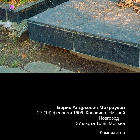
Борис Андреевич Мокроусов
27 (14) февраля 1909, Канавино, Нижний
Новгород —
27 марта 1968, Москва
Композитор