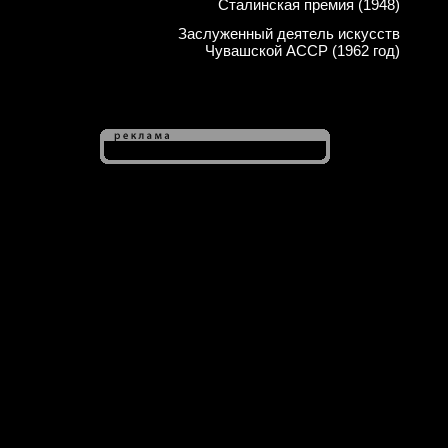
Сталинская премия (1948)
Заслуженный деятель искусств
Чувашской АССР (1962 год)