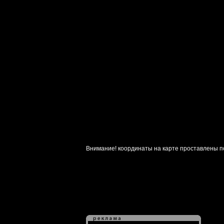
Внимание! координаты на карте проставлены п