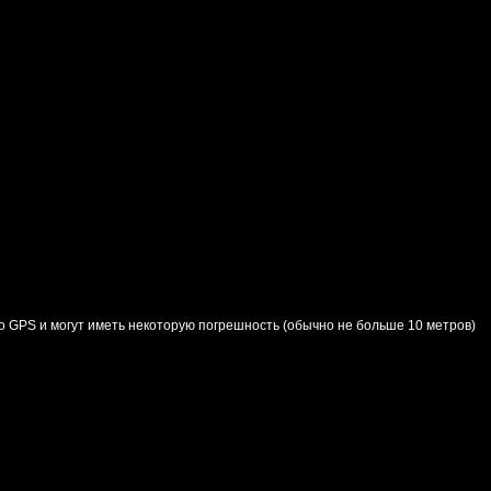
о GPS и могут иметь некоторую погрешность (обычно не больше 10 метров)