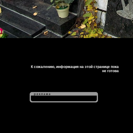
К сожалению, информация на этой странице пока
не готова