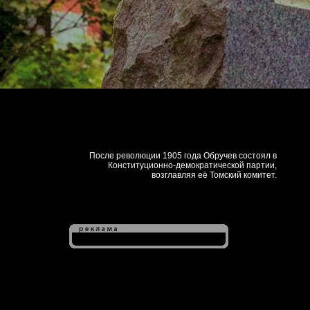
После революции 1905 года Обручев состоял в
Конституционно-демократической партии,
возглавляя её Томский комитет.