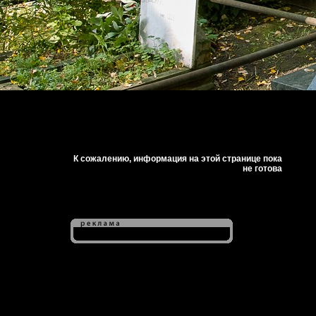
К сожалению, информация на этой странице пока
не готова