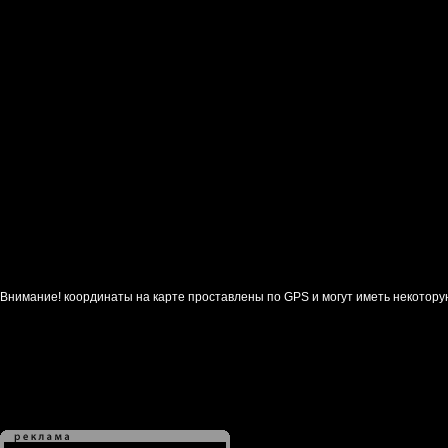
Внимание! координаты на карте проставлены по GPS и могут иметь некотору