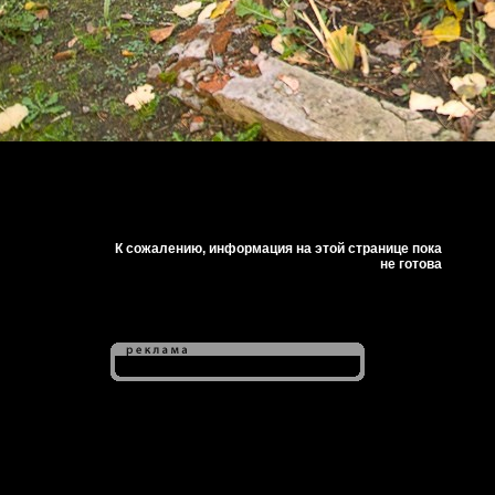
К сожалению, информация на этой странице пока
не готова