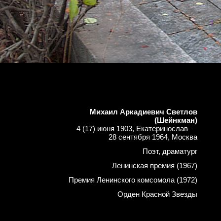
Михаил Аркадиевич Светлов
(Шейнкман)
4 (17) июня 1903, Екатеринослав —
28 сентября 1964, Москва
Поэт, драматург
Ленинская премия (1967)
Премия Ленинского комсомола (1972)
Орден Красной Звезды