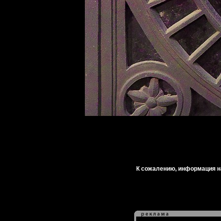
К сожалению, информация на