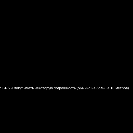
о GPS и могут иметь некоторую погрешность (обычно не больше 10 метров)