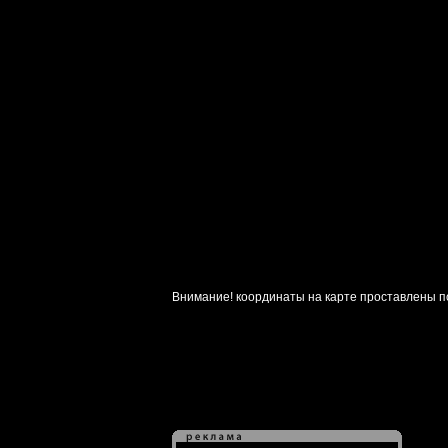
Внимание! координаты на карте проставлены п