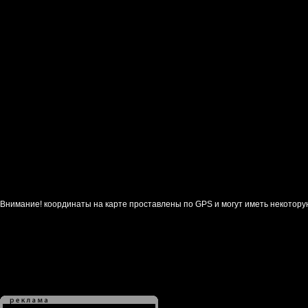
Внимание! координаты на карте проставлены по GPS и могут иметь некотору