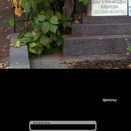
Цитаты: