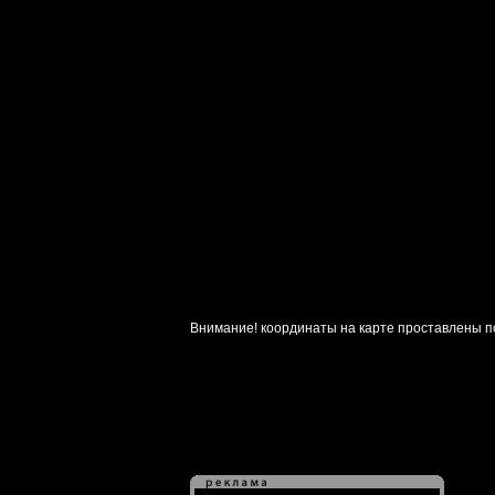
Внимание! координаты на карте проставлены п