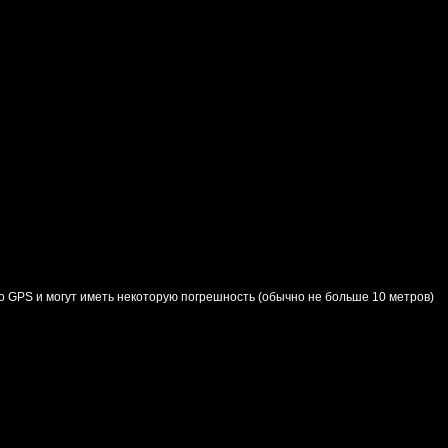
о GPS и могут иметь некоторую погрешность (обычно не больше 10 метров)