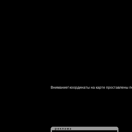
Внимание! координаты на карте проставлены п