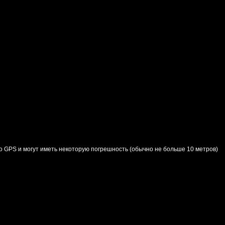
о GPS и могут иметь некоторую погрешность (обычно не больше 10 метров)