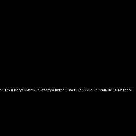
о GPS и могут иметь некоторую погрешность (обычно не больше 10 метров)