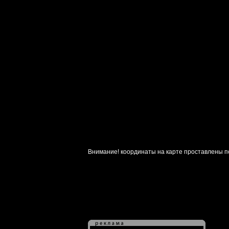
Внимание! координаты на карте проставлены п