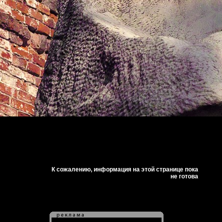
К сожалению, информация на этой странице пока
не готова