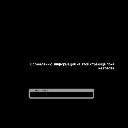
К сожалению, информация на этой странице пока
не готова