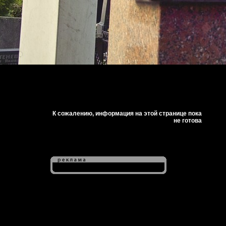
К сожалению, информация на этой странице пока
не готова